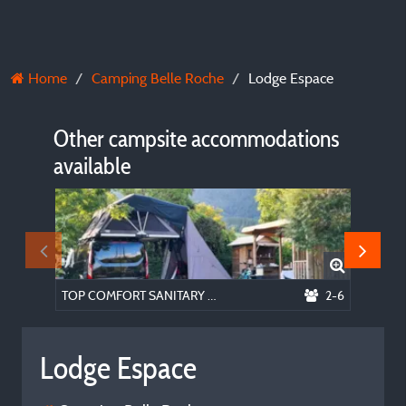
Home
Camping Belle Roche
Lodge Espace
Other campsite accommodations
available
TOP COMFORT SANITARY LOCATION
2-6
Lodge Espace