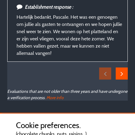
Establishment response :
Hartelijk bedankt, Pascale. Het was een genoegen
om jullie als gasten te ontvangen en we hopen jullie
snel weer te zien. We wonen op het platteland en
er zijn veel vliegen, vooral deze hete zomer. We
hebben vallen gezet, maar we kunnen ze niet
allemaal vangen!
Evaluations that are not older than three years and have undergone
a verification process.
More info
Cookie preferences.
(chocolate chunks, nuts, raisins...)