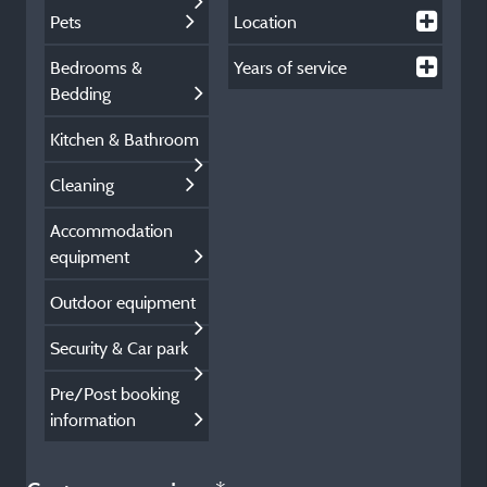
Pets
Location
Bedrooms &
Years of service
Bedding
Kitchen & Bathroom
Cleaning
Accommodation
equipment
Outdoor equipment
Security & Car park
Pre/Post booking
information