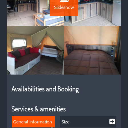
Slideshow
Availabilities and Booking
Services & amenities
General information
Size