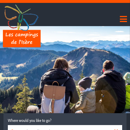
Where would you like to go?